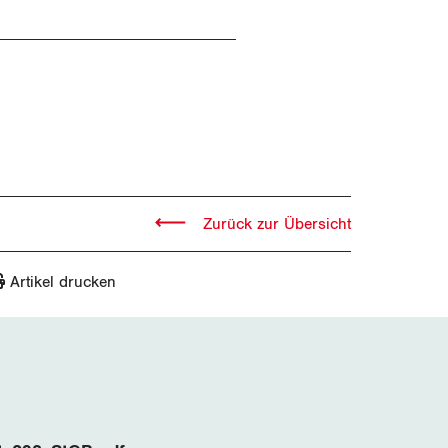
Zurück zur Übersicht
Artikel drucken