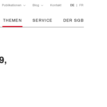
Publikationen
Blog
Kontakt
DE
FR
THEMEN
SERVICE
DER SGB
9,