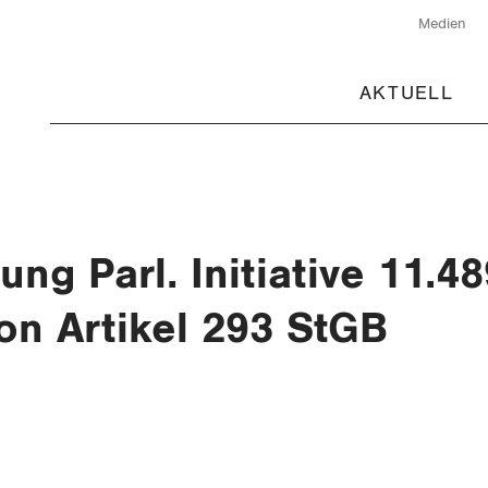
Medien
AKTUELL
ng Parl. Initiative 11.48
on Artikel 293 StGB