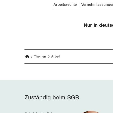
Arbeitsrechte
Vernehmlassunge
Nur in deuts
Themen
Arbeit
Zuständig beim SGB