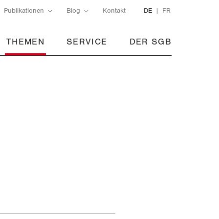
Publikationen
Blog
Kontakt
DE
FR
THEMEN
SERVICE
DER SGB