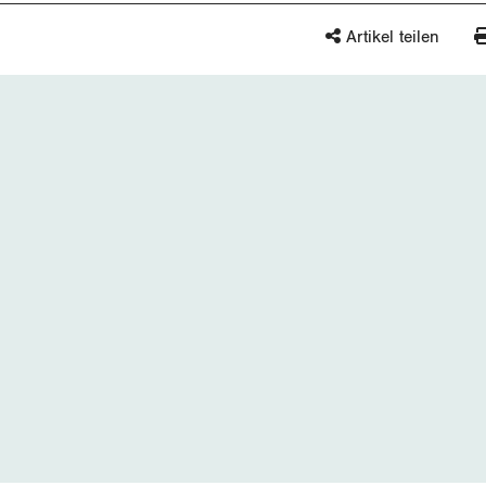
Artikel teilen