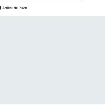
Artikel drucken