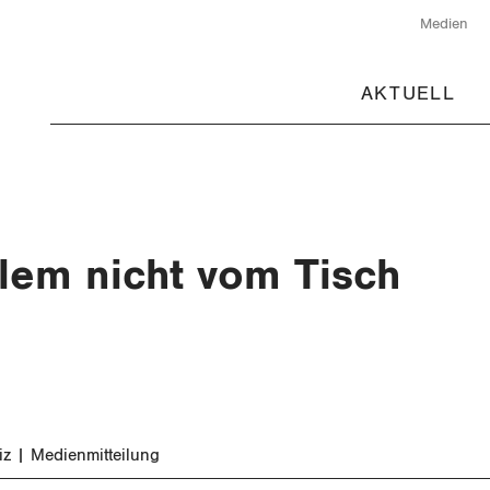
Medien
AKTUELL
lem nicht vom Tisch
iz
Medienmitteilung