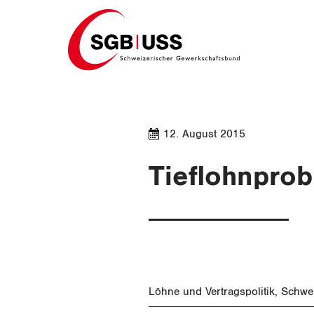
Home
12. August 2015
Tieflohnprob
Löhne und Vertragspolitik
Schwe