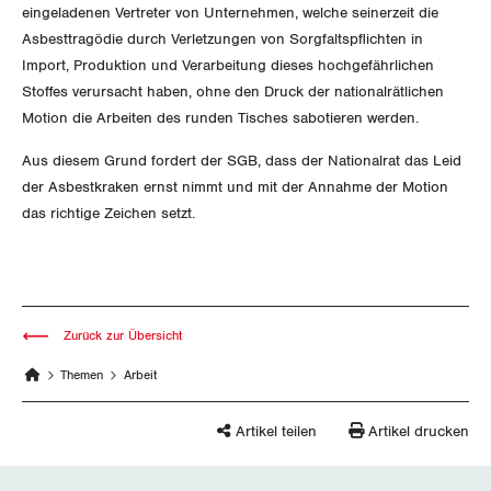
eingeladenen Vertreter von Unternehmen, welche seinerzeit die
Wallis
Asbesttragödie durch Verletzungen von Sorgfaltspflichten in
Import, Produktion und Verarbeitung dieses hochgefährlichen
Zug
Stoffes verursacht haben, ohne den Druck der nationalrätlichen
Motion die Arbeiten des runden Tisches sabotieren werden.
Zürich
Aus diesem Grund fordert der SGB, dass der Nationalrat das Leid
der Asbestkraken ernst nimmt und mit der Annahme der Motion
das richtige Zeichen setzt.
Zurück zur Übersicht
Themen
Arbeit
Artikel teilen
Artikel drucken