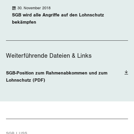
30. November 2018
SGB wird alle Angriffe auf den Lohnschutz
bekämpfen
Weiterführende Dateien & Links
SGB-Position zum Rahmenabkommen und zum
Lohnschutz (PDF)
SGB | USS