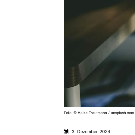
Foto: © Heike Trautmann / unsplash.com
3. Dezember 2024