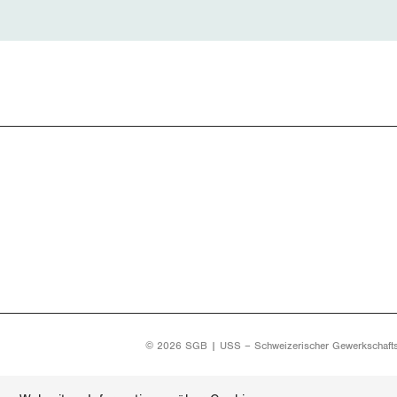
© 2026 SGB | USS – Schweizerischer Gewerkschaft