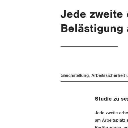
Jede zweite 
Belästigung 
Gleichstellung
Arbeitssicherheit
Studie zu se
Jede zweite arbe
am Arbeitsplatz 
Berührungen, an