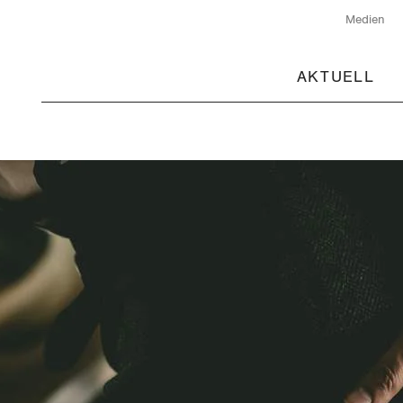
Medien
AKTUELL