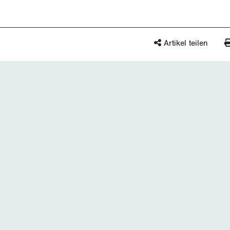
Artikel teilen