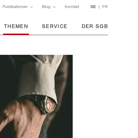
Publikationen
Blog
Kontakt
DE
FR
THEMEN
SERVICE
DER SGB