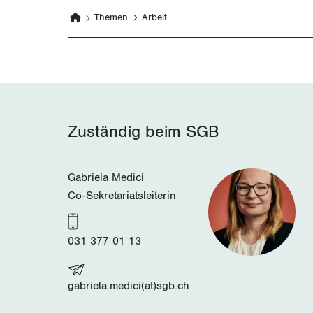
Themen
Arbeit
Zuständig beim SGB
Gabriela Medici
Co-Sekretariatsleiterin
031 377 01 13
gabriela.medici(at)sgb.ch