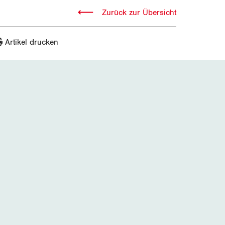
Zurück zur Übersicht
Artikel drucken