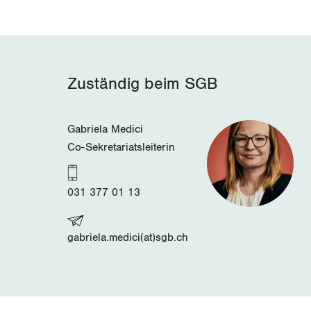
Zuständig beim SGB
Gabriela Medici
Co-Sekretariatsleiterin
031 377 01 13
gabriela.medici(at)sgb.ch