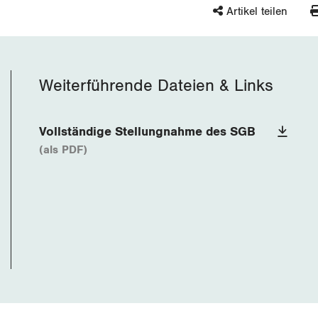
Artikel teilen
Weiterführende Dateien & Links
Vollständige Stellungnahme des SGB
(als PDF)