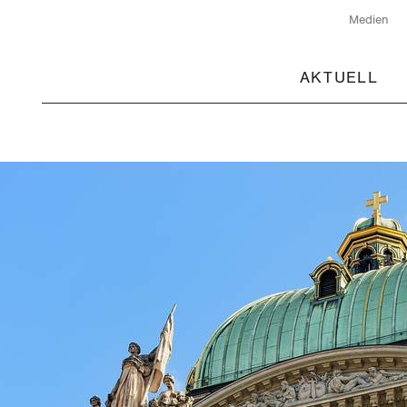
Medien
AKTUELL