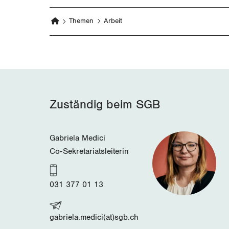
Themen
Arbeit
Zuständig beim SGB
Gabriela Medici
Co-Sekretariatsleiterin
031 377 01 13
gabriela.medici(at)sgb.ch