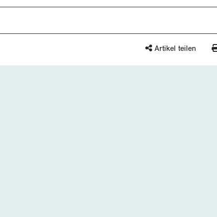
Artikel teilen