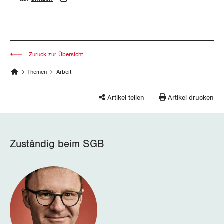
Wallis
Zug
Zurück zur Übersicht
Zürich
Themen
Arbeit
Artikel teilen
Artikel drucken
Zuständig beim SGB