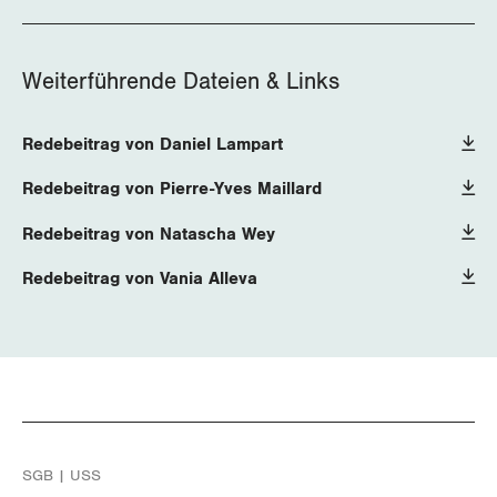
Weiterführende Dateien & Links
Redebeitrag von Daniel Lampart
Redebeitrag von Pierre-Yves Maillard
Redebeitrag von Natascha Wey
Redebeitrag von Vania Alleva
SGB | USS