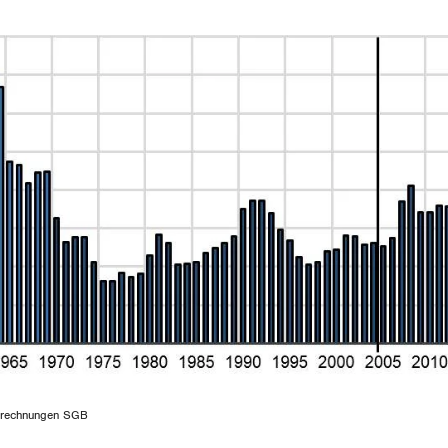
erechnungen SGB