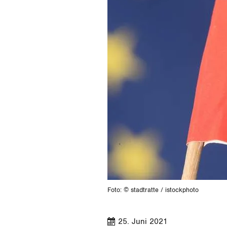
Foto: © stadtratte / istockphoto
25. Juni 2021