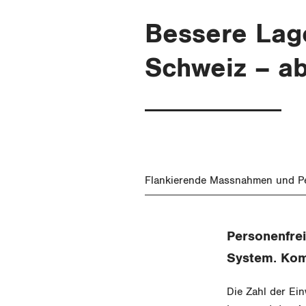
Bessere Lag
Schweiz – ab
Flankierende Massnahmen und Pe
Personenfrei
System. Kom
Die Zahl der Ein