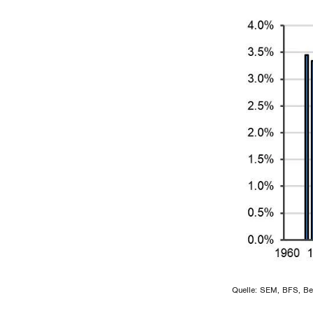
Quelle: SEM, BFS, B