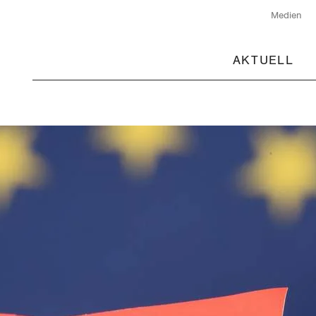
Medien
AKTUELL