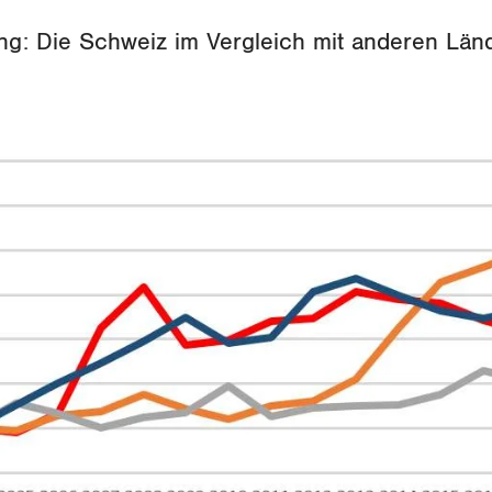
g: Die Schweiz im Vergleich mit anderen Län