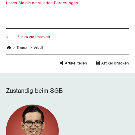
Lesen Sie die detaillierten Forderungen
Wallis
Zug
Zürich
Zurück zur Übersicht
Themen
Arbeit
Artikel teilen
Artikel drucken
Zuständig beim SGB