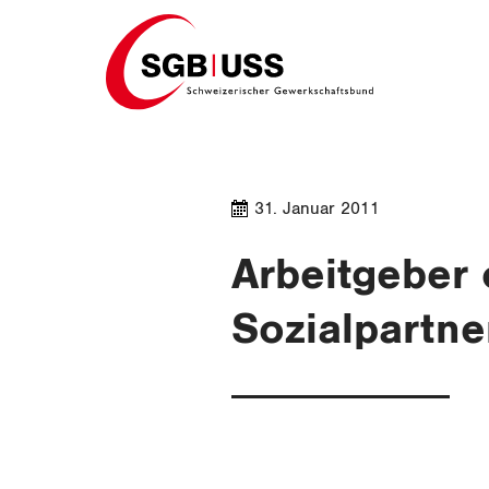
Home
31. Januar 2011
Arbeitgeber 
Sozialpartne