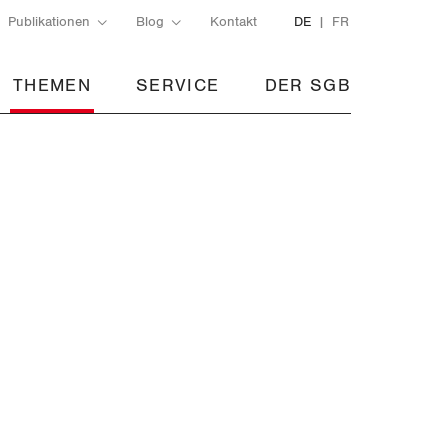
Publikationen
Blog
Kontakt
DE
FR
THEMEN
SERVICE
DER SGB