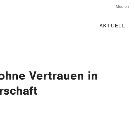
Medien
AKTUELL
ohne Vertrauen in
rschaft