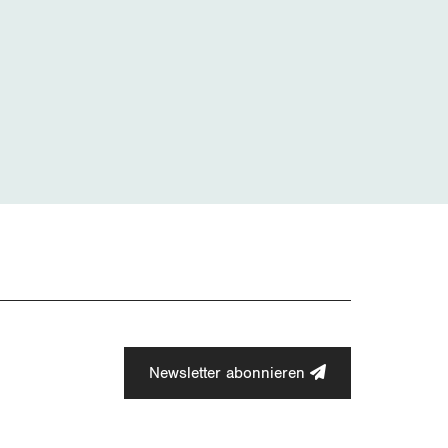
Newsletter abonnieren