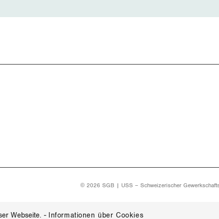
© 2026 SGB | USS – Schweizerischer Gewerkschaft
ser Webseite.
-
Informationen über Cookies