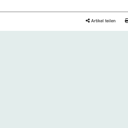
Artikel teilen