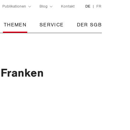
Publikationen
Blog
Kontakt
DE
FR
THEMEN
SERVICE
DER SGB
 Franken