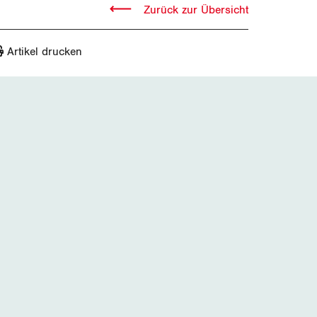
Zurück zur Übersicht
Artikel drucken