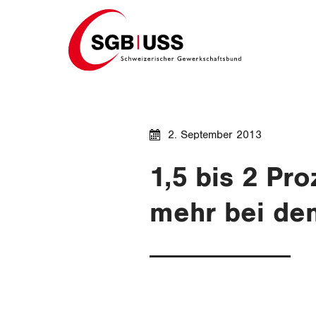
Home
2. September 2013
1,5 bis 2 Pr
mehr bei de