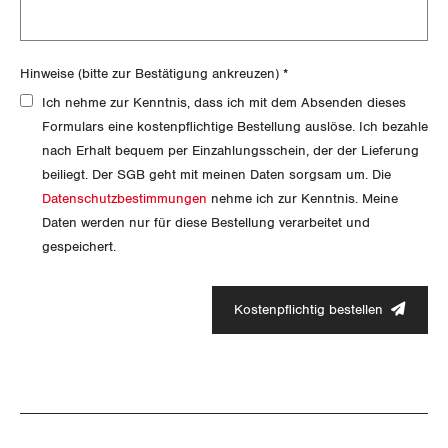
Hinweise (bitte zur Bestätigung ankreuzen)
*
Ich nehme zur Kenntnis, dass ich mit dem Absenden dieses
Formulars eine kostenpflichtige Bestellung auslöse. Ich bezahle
nach Erhalt bequem per Einzahlungsschein, der der Lieferung
beiliegt. Der SGB geht mit meinen Daten sorgsam um. Die
Datenschutzbestimmungen
nehme ich zur Kenntnis. Meine
Daten werden nur für diese Bestellung verarbeitet und
gespeichert.
Kostenpflichtig bestellen