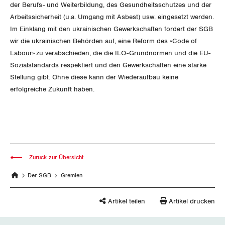
der Berufs- und Weiterbildung, des Gesundheitsschutzes und der
Arbeitssicherheit (u.a. Umgang mit Asbest) usw. eingesetzt werden.
Im Einklang mit den ukrainischen Gewerkschaften fordert der SGB
wir die ukrainischen Behörden auf, eine Reform des «Code of
Labour» zu verabschieden, die die ILO-Grundnormen und die EU-
Sozialstandards respektiert und den Gewerkschaften eine starke
Stellung gibt. Ohne diese kann der Wiederaufbau keine
erfolgreiche Zukunft haben.
Zurück zur Übersicht
Der SGB
Gremien
Artikel teilen
Artikel drucken