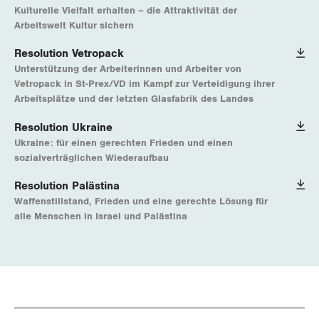
Kulturelle Vielfalt erhalten – die Attraktivität der
Arbeitswelt Kultur sichern
Resolution Vetropack
Unterstützung der Arbeiterinnen und Arbeiter von
Vetropack in St-Prex/VD im Kampf zur Verteidigung ihrer
Arbeitsplätze und der letzten Glasfabrik des Landes
Resolution Ukraine
Ukraine: für einen gerechten Frieden und einen
sozialverträglichen Wiederaufbau
Resolution Palästina
Waffenstillstand, Frieden und eine gerechte Lösung für
alle Menschen in Israel und Palästina