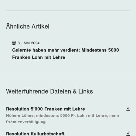
Ähnliche Artikel
31. Mai 2024
Gelernte haben mehr verdient: Mindestens 5000
Franken Lohn mit Lehre
Weiterführende Dateien & Links
Resolution 5'000 Franken mit Lehre
Höhere Löhne, mindestens 5000 Fr. Lohn mit Lehre, mehr
Prämienverbilligung
Resolution Kulturbotschaft