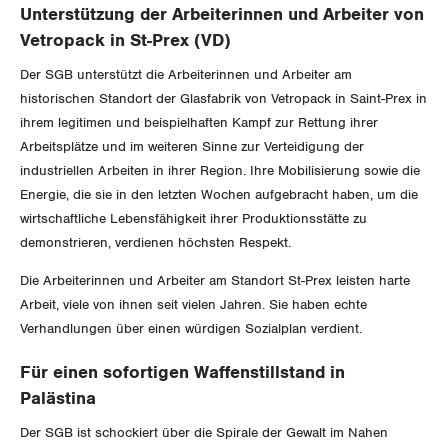
Unterstützung der Arbeiterinnen und Arbeiter von
Vetropack in St-Prex (VD)
Der SGB unterstützt die Arbeiterinnen und Arbeiter am
historischen Standort der Glasfabrik von Vetropack in Saint-Prex in
ihrem legitimen und beispielhaften Kampf zur Rettung ihrer
Arbeitsplätze und im weiteren Sinne zur Verteidigung der
industriellen Arbeiten in ihrer Region. Ihre Mobilisierung sowie die
Energie, die sie in den letzten Wochen aufgebracht haben, um die
wirtschaftliche Lebensfähigkeit ihrer Produktionsstätte zu
demonstrieren, verdienen höchsten Respekt.
Die Arbeiterinnen und Arbeiter am Standort St-Prex leisten harte
Arbeit, viele von ihnen seit vielen Jahren. Sie haben echte
Verhandlungen über einen würdigen Sozialplan verdient.
Für einen sofortigen Waffenstillstand in
Palästina
Der SGB ist schockiert über die Spirale der Gewalt im Nahen