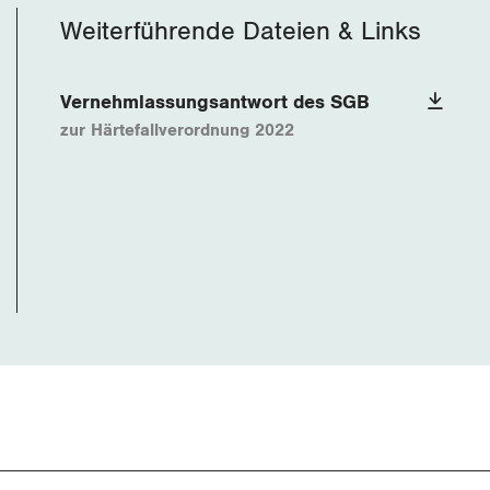
Weiterführende Dateien & Links
Vernehmlassungsantwort des SGB
zur Härtefallverordnung 2022