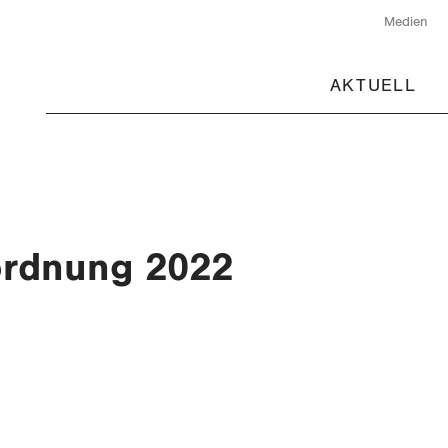
Medien
AKTUELL
ordnung 2022