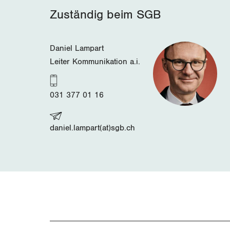
Zuständig beim SGB
Daniel Lampart
Leiter Kommunikation a.i.
031 377 01 16
daniel.lampart(at)sgb.ch