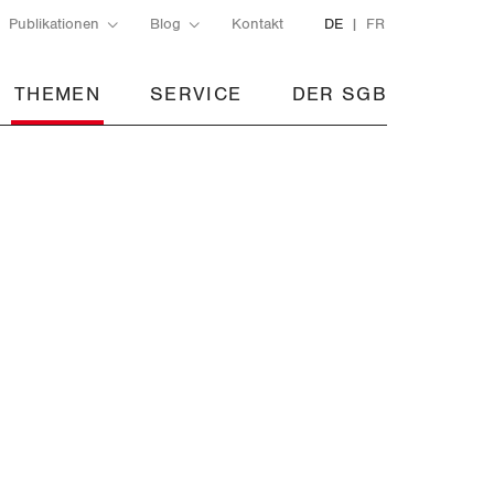
Publikationen
Blog
Kontakt
DE
FR
THEMEN
SERVICE
DER SGB