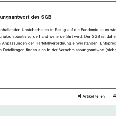
ungsantwort des SGB
nhaltenden Unsicherheiten in Bezug auf die Pandemie ist es wic
Schutzdispositiv vorderhand weitergeführt wird. Der SGB ist dahe
 Anpassungen der Härtefallverordnung einverstanden. Entspre
 Detailfragen finden sich in der Vernehmlassungsantwort (siehe
Artikel teilen