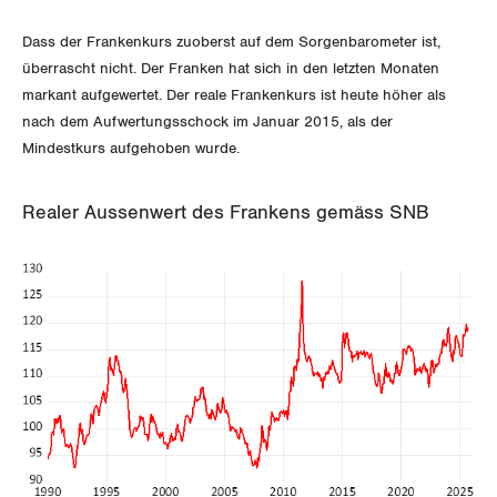
Thurgau
Dass der Frankenkurs zuoberst auf dem Sorgenbarometer ist,
überrascht nicht. Der Franken hat sich in den letzten Monaten
Uri
markant aufgewertet. Der reale Frankenkurs ist heute höher als
nach dem Aufwertungsschock im Januar 2015, als der
Waadt
Mindestkurs aufgehoben wurde.
Wallis
Realer Aussenwert des Frankens gemäss SNB
Zug
Zürich