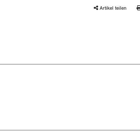
Artikel teilen