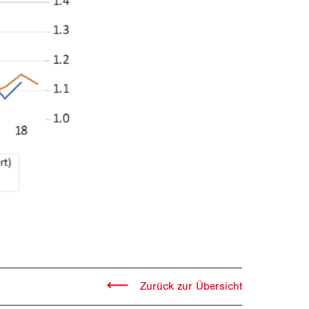
Zurück zur Übersicht