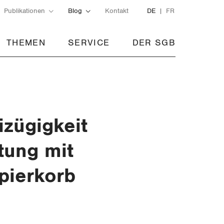
Publikationen
Blog
Kontakt
DE
FR
THEMEN
SERVICE
DER SGB
izügigkeit
tung mit
pierkorb