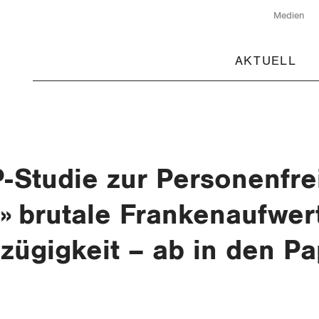
Medien
AKTUELL
-Studie zur Personenfre
» brutale Frankenaufwer
zügigkeit – ab in den Pa