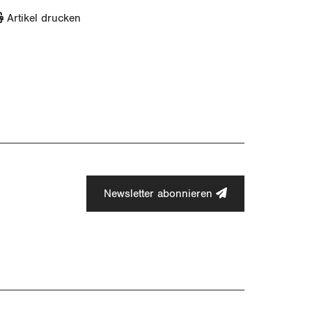
Artikel drucken
Newsletter abonnieren