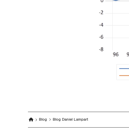
Blog
Blog Daniel Lampart