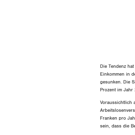
Die Tendenz hat 
Einkommen in de
gesunken. Die S
Prozent im Jahr
Voraussichtlich 
Arbeitslosenver
Franken pro Jah
sein, dass die 