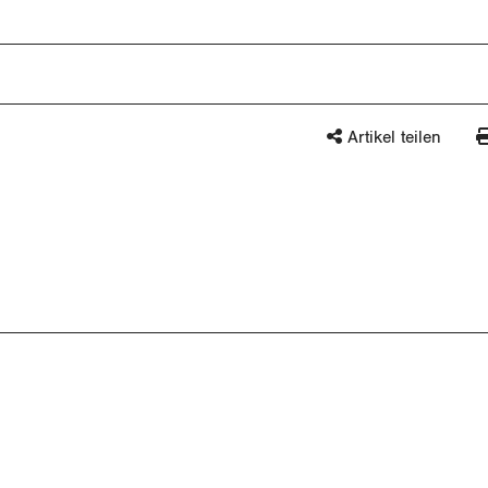
Artikel teilen