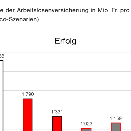
 der Arbeitslosenversicherung in Mio. Fr. pro
co-Szenarien)