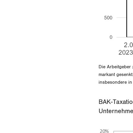
Die Arbeitgeber
markant gesenk
insbesondere in 
BAK-Taxatio
Unternehmen