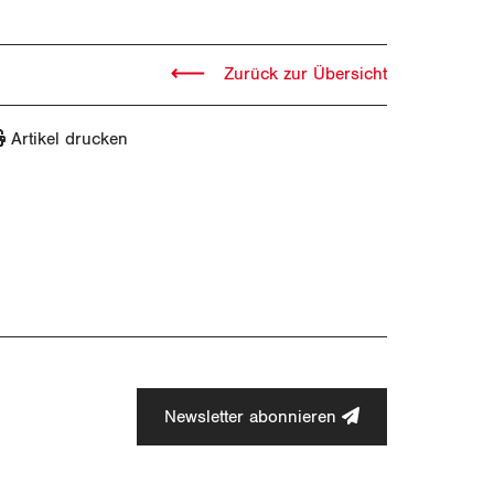
Zurück zur Übersicht
Artikel drucken
Newsletter abonnieren