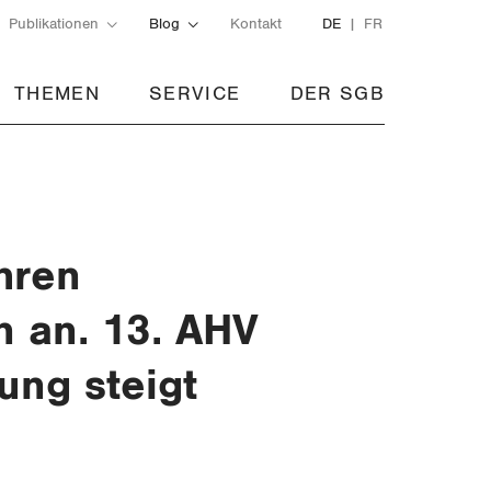
Publikationen
Blog
Kontakt
DE
FR
THEMEN
SERVICE
DER SGB
ahren
 an. 13. AHV
ung steigt