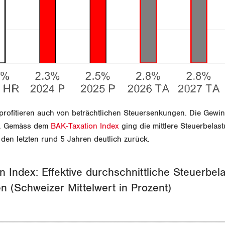
 profitieren auch von beträchtlichen Steuersenkungen. Die Gewi
t. Gemäss dem
BAK-Taxation Index
ging die mittlere Steuerbelas
den letzten rund 5 Jahren deutlich zurück.
n Index: Effektive durchschnittliche Steuerbela
 (Schweizer Mittelwert in Prozent)