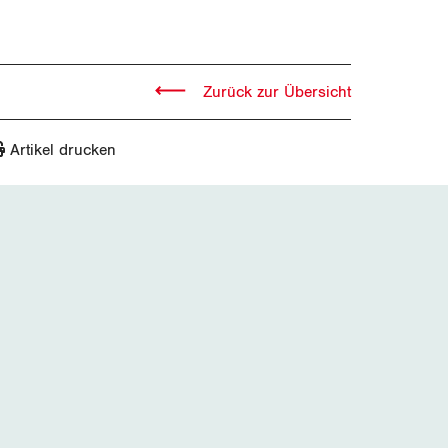
Zurück zur Übersicht
Artikel drucken