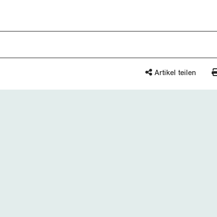
Artikel teilen