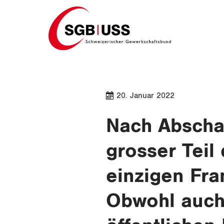
Home
20. Januar 2022
Nach Abscha
grosser Teil
einzigen Fra
Obwohl auch 