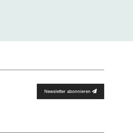
Newsletter abonnieren