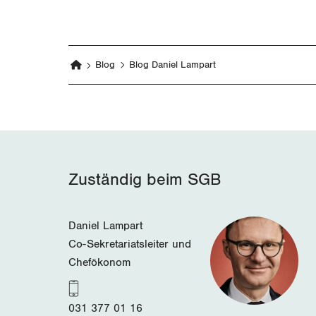
Blog
Blog Daniel Lampart
Zuständig beim SGB
Daniel Lampart
Co-Sekretariatsleiter und
Chefökonom
031 377 01 16