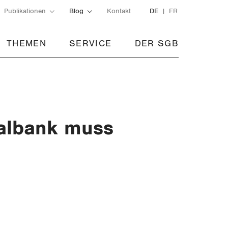
Publikationen
Blog
Kontakt
DE
FR
THEMEN
SERVICE
DER SGB
nalbank muss