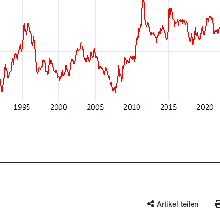
Artikel teilen