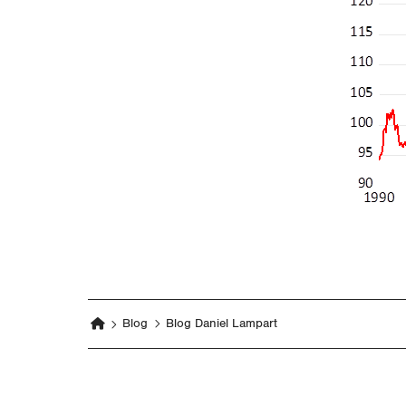
Blog
Blog Daniel Lampart