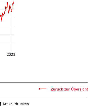
Zurück zur Übersicht
Artikel drucken