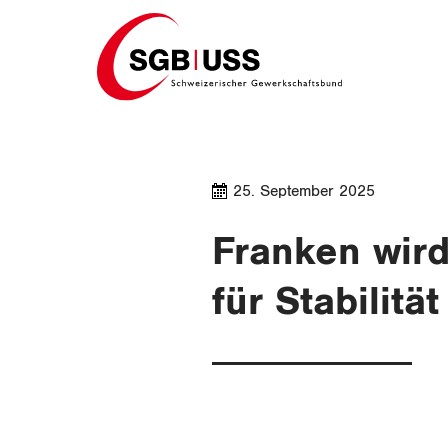
Home
25. September 2025
Franken wir
für Stabilitä