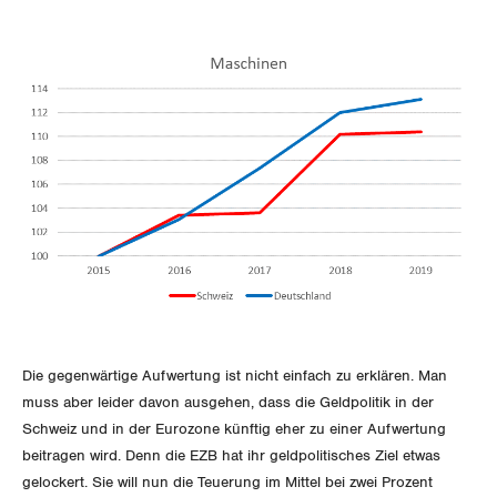
Die gegenwärtige Aufwertung ist nicht einfach zu erklären. Man
muss aber leider davon ausgehen, dass die Geldpolitik in der
Schweiz und in der Eurozone künftig eher zu einer Aufwertung
beitragen wird. Denn die EZB hat ihr geldpolitisches Ziel etwas
gelockert. Sie will nun die Teuerung im Mittel bei zwei Prozent