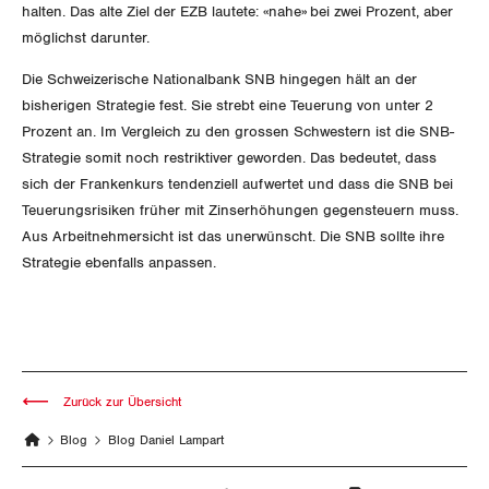
halten. Das alte Ziel der EZB lautete: «nahe» bei zwei Prozent, aber
möglichst darunter.
Die Schweizerische Nationalbank SNB hingegen hält an der
bisherigen Strategie fest. Sie strebt eine Teuerung von unter 2
Prozent an. Im Vergleich zu den grossen Schwestern ist die SNB-
Strategie somit noch restriktiver geworden. Das bedeutet, dass
sich der Frankenkurs tendenziell aufwertet und dass die SNB bei
Teuerungsrisiken früher mit Zinserhöhungen gegensteuern muss.
Aus Arbeitnehmersicht ist das unerwünscht. Die SNB sollte ihre
Strategie ebenfalls anpassen.
Zurück zur Übersicht
Blog
Blog Daniel Lampart