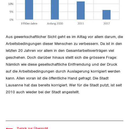
Aus gewerkschaftlicher Sicht geht es im Alltag vor allem darum, die
Arbeitsbedingungen dieser Menschen zu verbessern. Da ist in den
letzten 20 Jahren vor allem in den Gesamtarbeitsverträgen viel
geschehen. Doch darüber hinaus stellt sich die grössere Frage:
Nämlich wie diese gesellschaftliche Entfremdung und der Druck
auf die Arbeitsbedingungen durch Auslagerung korrigiert werden
kann. Allen voran ist die öffentliche Hand gefragt. Die Stadt
Lausanne hat das bereits korrigiert. Wer für die Stadt putzt, ist seit
2010 auch wieder bei der Stadt angestellt.
Zurück zur Übersicht