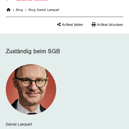
Blog
Blog Daniel Lampart
Artikel teilen
Artikel drucken
Zuständig beim SGB
Daniel Lampart