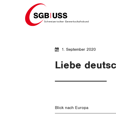
Home
1. September 2020
Liebe deuts
Blick nach Europa