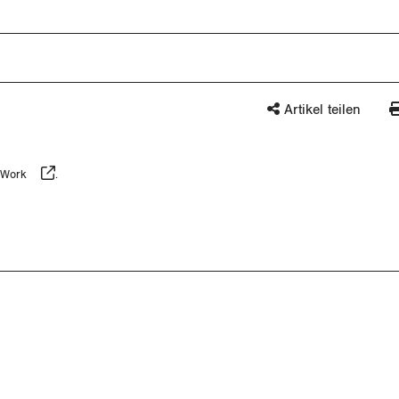
Artikel teilen
 Work
.