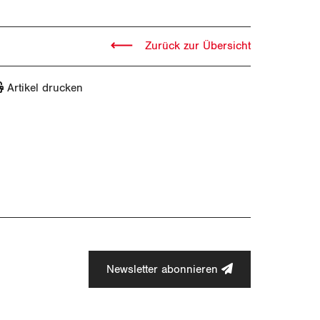
Zurück zur Übersicht
Artikel drucken
Newsletter abonnieren