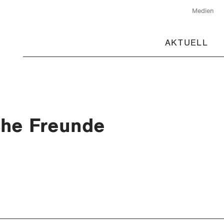
Medien
AKTUELL
che Freunde