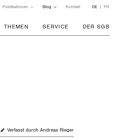
Publikationen
Blog
Kontakt
DE
FR
THEMEN
SERVICE
DER SGB
Verfasst durch Andreas Rieger