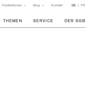
Publikationen
Blog
Kontakt
DE
FR
THEMEN
SERVICE
DER SGB