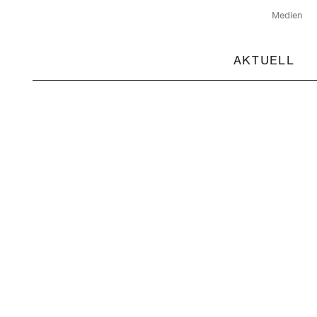
Medien
AKTUELL