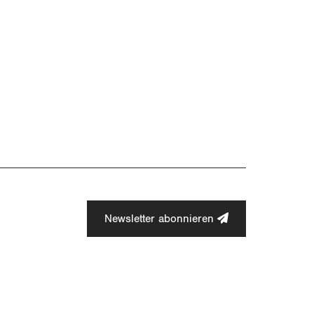
Newsletter abonnieren