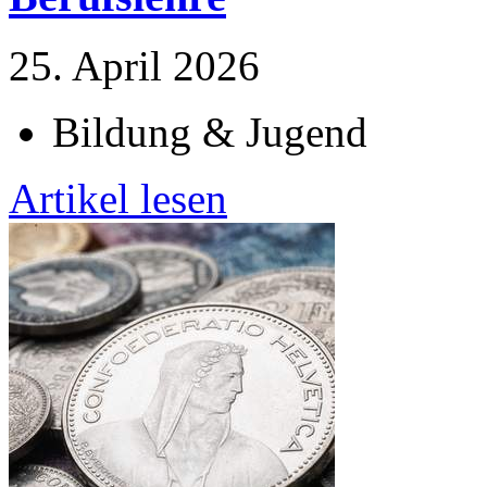
25. April 2026
Bildung & Jugend
Artikel lesen