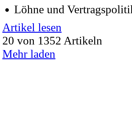
Löhne und Vertragspoliti
Artikel lesen
20 von 1352 Artikeln
Mehr laden