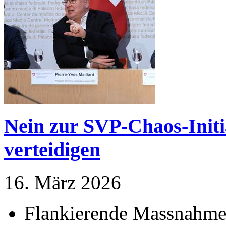
Nein zur SVP-Chaos-Initi
verteidigen
16. März 2026
Flankierende Massnahmen