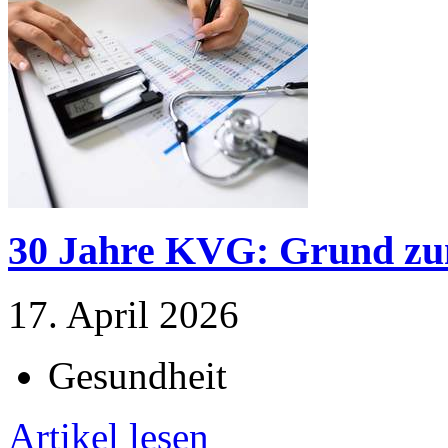
30 Jahre KVG: Grund zu
17. April 2026
Gesundheit
Artikel lesen