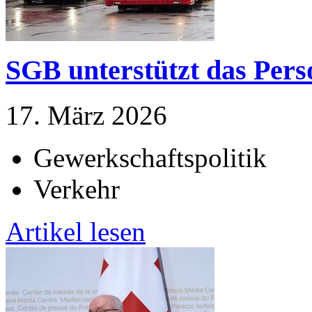
SGB unterstützt das Pers
17. März 2026
Gewerkschaftspolitik
Verkehr
Artikel lesen