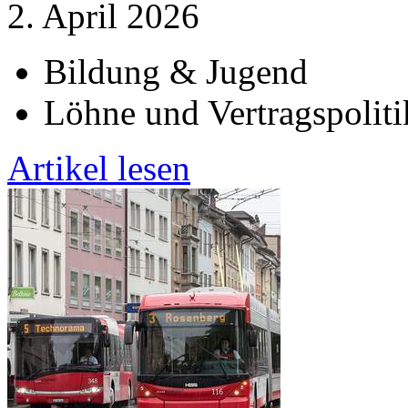
2. April 2026
Bildung & Jugend
Löhne und Vertragspoliti
Artikel lesen