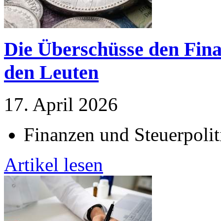
Die Überschüsse den Fina
den Leuten
17. April 2026
Finanzen und Steuerpolit
Artikel lesen