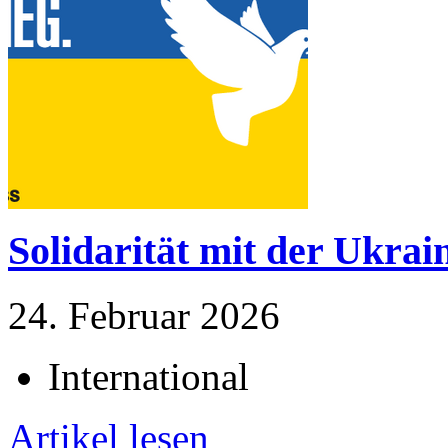
Solidarität mit der Ukrai
24. Februar 2026
International
Artikel lesen