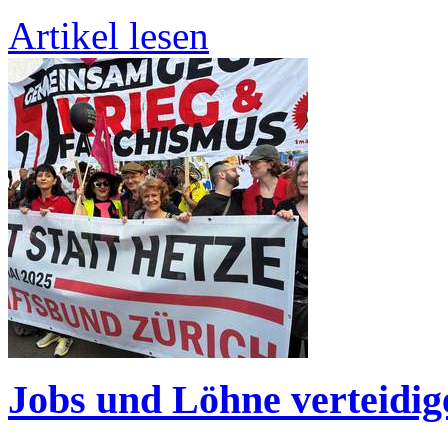
Artikel lesen
Jobs und Löhne verteidig