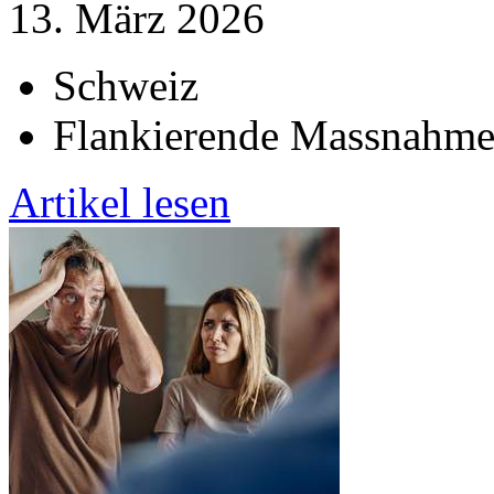
13. März 2026
Schweiz
Flankierende Massnahmen
Artikel lesen