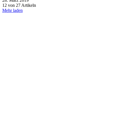
28. März 2019
12 von 27 Artikeln
Mehr laden