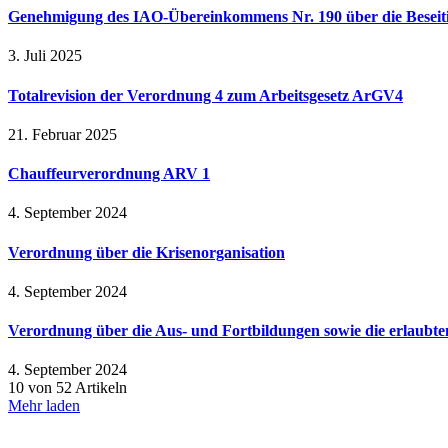
Genehmigung des IAO-Übereinkommens Nr. 190 über die Beseitig
3. Juli 2025
Totalrevision der Verordnung 4 zum Arbeitsgesetz ArGV4
21. Februar 2025
Chauffeurverordnung ARV 1
4. September 2024
Verordnung über die Krisenorganisation
4. September 2024
Verordnung über die Aus- und Fortbildungen sowie die erlaubte
4. September 2024
10 von 52 Artikeln
Mehr laden