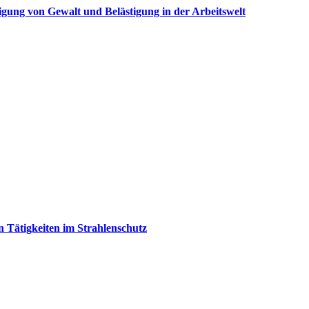
ung von Gewalt und Belästigung in der Arbeitswelt
n Tätigkeiten im Strahlenschutz